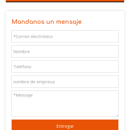
Mandanos un mensaje
Entregar