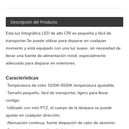
Descripción del Producto
Esta luz fotográfica LED de alto CRI es pequeña y fácil de
transportar.Se puede utilizar para disparar en cualquier
momento y está equipado con una luz suave, sin necesidad de
llevar una fuente de alimentación móvil, especialmente
adecuado para disparar en exteriores.
Características
·Temperatura de color 3200K-6500K temperatura ajustable;
·Tamaño pequeño, fácil de transportar, ligero para llevar
contigo;
·Utilizado con mini PTZ, el cuerpo de la lámpara se puede
ajustar en cualquier dirección;
·Atenuación continua, fuerte disipación de calor de aluminio;