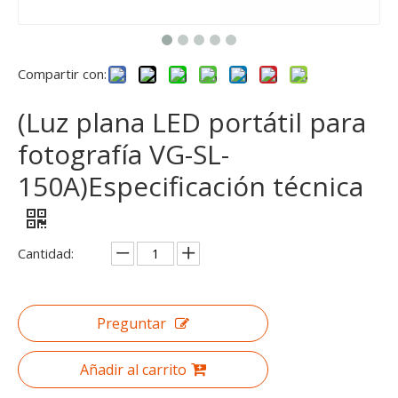
Compartir con:
(Luz plana LED portátil para
fotografía VG-SL-
150A)Especificación técnica
Cantidad:
Preguntar
Añadir al carrito