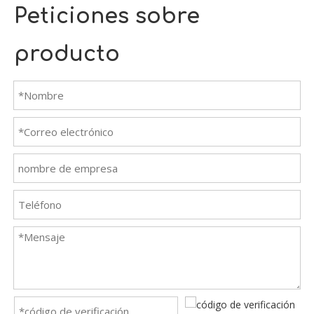
Peticiones sobre
producto