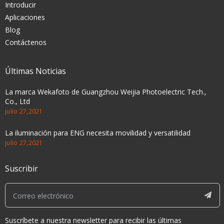
Introducir
Aplicaciones
Blog
Contáctenos
Últimas Noticias
La marca Wekafoto de Guangzhou Weijia Photoelectric Tech.,
Co., Ltd
julio 27,2021
La iluminación para ENG necesita movilidad y versatilidad
julio 27,2021
Suscribir
Suscríbete a nuestra newsletter para recibir las últimas