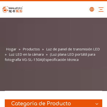
Hogar
»
Productos
»
Luz de panel de transmisión LED
»
Luz LED en la cámara
»
(Luz plana LED portátil para
fotografía VG-SL-150A)Especificación técnica
Categoria de Producto