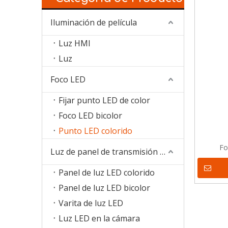
Iluminación de película
Luz HMI
Luz
Foco LED
Fijar punto LED de color
Foco LED bicolor
Punto LED colorido
Fo
Luz de panel de transmisión LED
Panel de luz LED colorido
Panel de luz LED bicolor
Varita de luz LED
Luz LED en la cámara