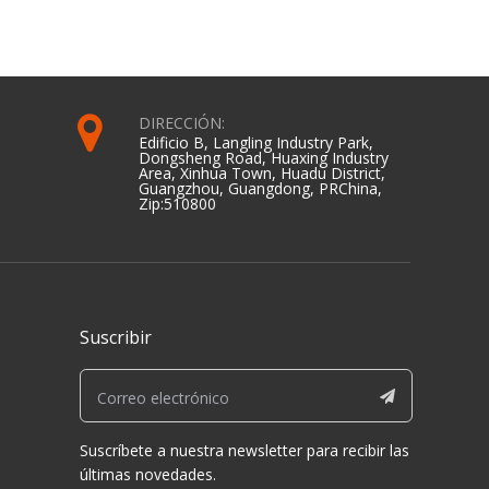
DIRECCIÓN:
Edificio B, Langling Industry Park,
Dongsheng Road, Huaxing Industry
Area, Xinhua Town, Huadu District,
Guangzhou, Guangdong, PRChina,
Zip:510800
Suscribir
Suscríbete a nuestra newsletter para recibir las
últimas novedades.