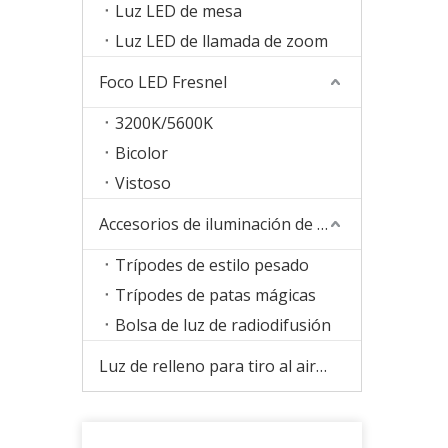
Luz LED de mesa
Luz LED de llamada de zoom
Foco LED Fresnel
3200K/5600K
Bicolor
Vistoso
Accesorios de iluminación de estudio
Trípodes de estilo pesado
Trípodes de patas mágicas
Bolsa de luz de radiodifusión
Luz de relleno para tiro al aire libre