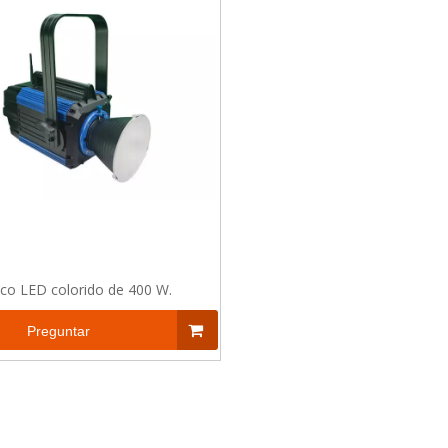
co LED colorido de 400 W.
Preguntar