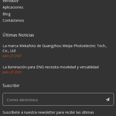
Introducir
Aplicaciones
Blog
Contáctenos
Últimas Noticias
La marca Wekafoto de Guangzhou Weijia Photoelectric Tech.,
Co., Ltd
julio 27,2021
La iluminación para ENG necesita movilidad y versatilidad
julio 27,2021
Suscribir
Suscríbete a nuestra newsletter para recibir las últimas