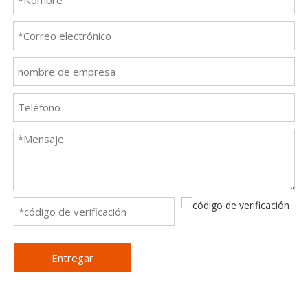
Entregar