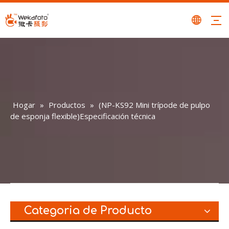
Hogar
»
Productos
»
(NP-KS92 Mini trípode de pulpo
de esponja flexible)Especificación técnica
Categoria de Producto