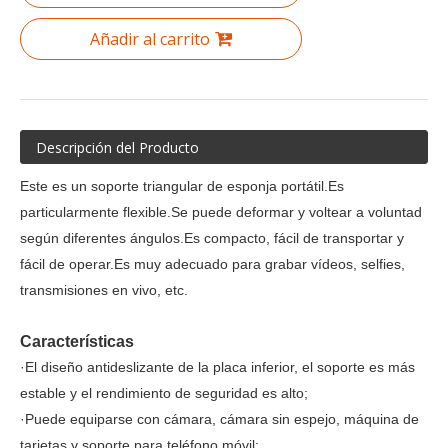
Añadir al carrito
Descripción del Producto
Este es un soporte triangular de esponja portátil.Es
particularmente flexible.Se puede deformar y voltear a voluntad
según diferentes ángulos.Es compacto, fácil de transportar y
fácil de operar.Es muy adecuado para grabar vídeos, selfies,
transmisiones en vivo, etc.
Características
·El diseño antideslizante de la placa inferior, el soporte es más
estable y el rendimiento de seguridad es alto;
·Puede equiparse con cámara, cámara sin espejo, máquina de
tarjetas y soporte para teléfono móvil;