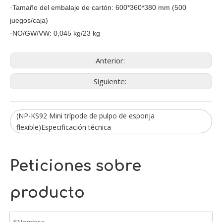
·Tamaño del embalaje de cartón: 600*360*380 mm (500
juegos/caja)
·NO/GW/VW: 0,045 kg/23 kg
Anterior:
Siguiente:
(NP-KS92 Mini trípode de pulpo de esponja
flexible)Especificación técnica
Peticiones sobre
producto