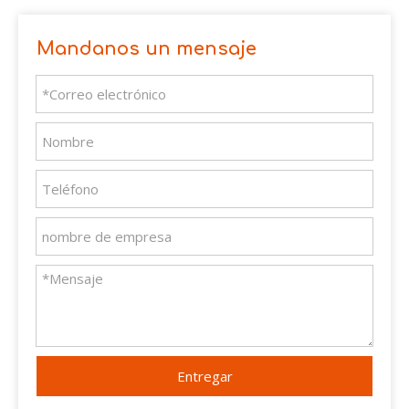
Mandanos un mensaje
Entregar