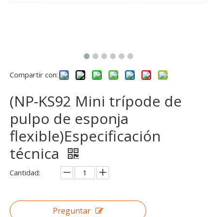
Compartir con:
(NP-KS92 Mini trípode de
pulpo de esponja
flexible)Especificación
técnica
Cantidad:
Preguntar