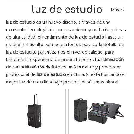
luz de estudio
Más >>
luz de estudio
es un nuevo diseño, a través de una
excelente tecnología de procesamiento y materias primas
de alta calidad, el rendimiento de
luz de estudio
hasta un
estándar más alto. Somos perfectos para cada detalle de
luz de estudio
, garantizamos el nivel de calidad, para
brindarle la experiencia de producto perfecta.
Iluminación
de radiodifusión Wekafoto
es un fabricante y proveedor
profesional de
luz de estudio
en China. Si está buscando el
mejor
luz de estudio
a bajo precio, ¡consúltenos ahora!