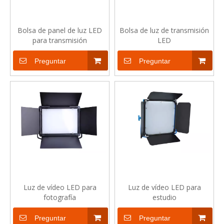
Bolsa de panel de luz LED
Bolsa de luz de transmisión
para transmisión
LED
Preguntar
Preguntar
Luz de vídeo LED para
Luz de vídeo LED para
fotografía
estudio
Preguntar
Preguntar