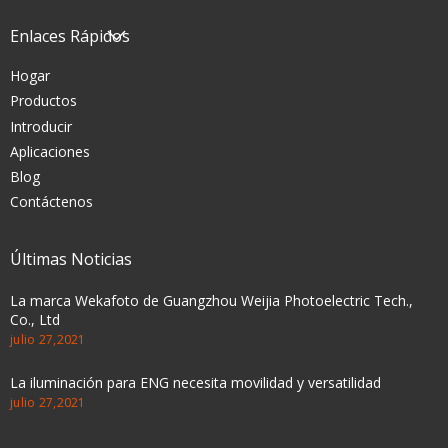
Enlaces Rápidos
Hogar
Productos
Introducir
Aplicaciones
Blog
Contáctenos
Últimas Noticias
La marca Wekafoto de Guangzhou Weijia Photoelectric Tech.,
Co., Ltd
julio 27,2021
La iluminación para ENG necesita movilidad y versatilidad
julio 27,2021