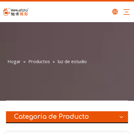
Hogar
»
Productos
»
luz de estudio
Categoria de Producto