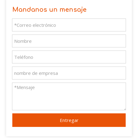
Mandanos un mensaje
Entregar