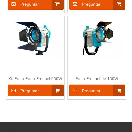
Preguntar
Preguntar
Kit Foco Foco Fresnel 650W
Foco Fresnel de 150W
Preguntar
Preguntar