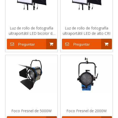
Luz de rollo de fotografía
Luz de rollo de fotografía
ultraportátil LED bicolor de
ultraportátil LED de alto CRI
temperatura ajustable
Preguntar
Preguntar
Foco Fresnel de 5000W
Foco Fresnel de 2000W